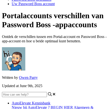
Uw Password Boss account
Portalaccounts verschillen van
Password Boss -appaccounts
Ontdek de verschillen tussen een Portal-account en Password Boss -
app-account en hoe u beide optimaal kunt benutten.
Written by
Owen Parry
Updated at June 9th, 2025
AutoElevate Kennisbank
Nieuw bij AutoElevate ? BEGIN HIER
Algemeen &