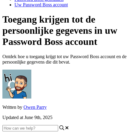
Uw Password Boss account
Toegang krijgen tot de
persoonlijke gegevens in uw
Password Boss account
Ontdek hoe u toegang krijgt tot uw Password Boss account en de
persoonlijke gegevens die dit bevat.
Written by
Owen Parry
Updated at June 9th, 2025