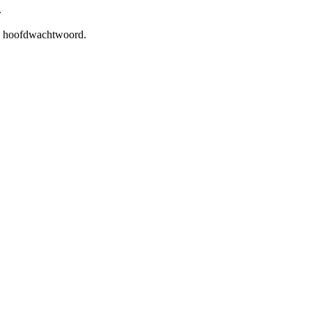
.
hoofdwachtwoord
.