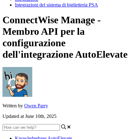
Integrazioni del sistema di biglietteria PSA
ConnectWise Manage -
Membro API per la
configurazione
dell'integrazione AutoElevate
Written by
Owen Parry
Updated at June 10th, 2025
Knowledgebase AutoElevate