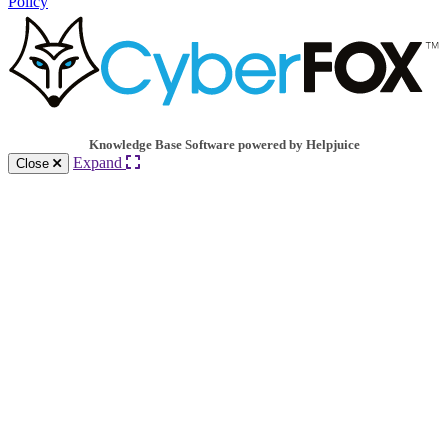
Policy
Knowledge Base Software powered by Helpjuice
Expand
Close