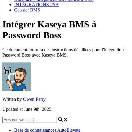
INTÉGRATIONS PSA
Caissier BMS
Intégrer Kaseya BMS à
Password Boss
Ce document fournira des instructions détaillées pour l'intégration
Password Boss avec Kaseya BMS.
Written by
Owen Parry
Updated at June 9th, 2025
Base de connaissances AutoElevate