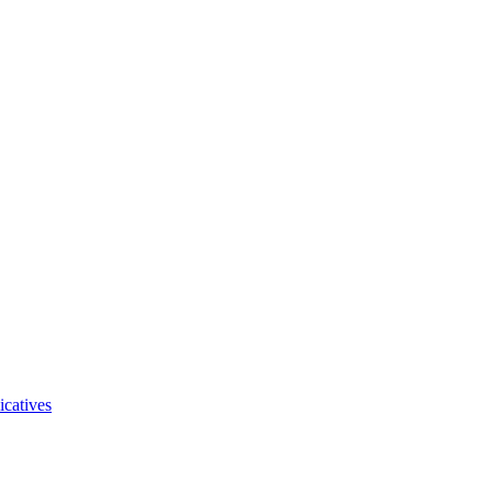
icatives