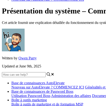
Présentation du système – Com
Cet article fournit une explication détaillée du fonctionnement du sys
Written by
Owen Parry
Updated at June 9th, 2025
Base de connaissances AutoElevate
Nouveau sur AutoElevate ? COMMENCEZ ICI
Généralités e
Base de connaissances de Password Boss
Utilisation Password Boss
Administration des affaires
Document
Boîte à outils marketing
Boîte à outils de marketing et de formation MSP