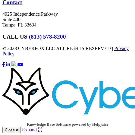
Contact
4925 Independence Parkway
Suite 400
Tampa, FL 33634
CALL US
(813) 578-8200
© 2023 CYBERFOX LLC ALL RIGHTS RESERVED |
Privacy
Policy
Knowledge Base Software powered by Helpjuice
Expand
Close