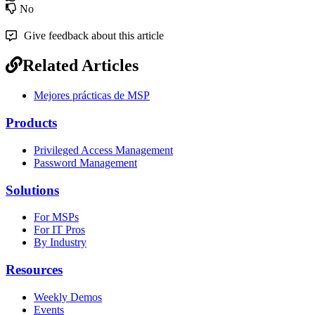
No
Give feedback about this article
Related Articles
Mejores prácticas de MSP
Products
Privileged Access Management
Password Management
Solutions
For MSPs
For IT Pros
By Industry
Resources
Weekly Demos
Events