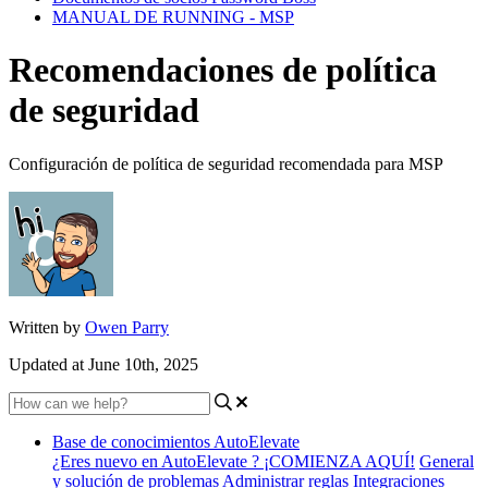
MANUAL DE RUNNING - MSP
Recomendaciones de política
de seguridad
Configuración de política de seguridad recomendada para MSP
Written by
Owen Parry
Updated at June 10th, 2025
Base de conocimientos AutoElevate
¿Eres nuevo en AutoElevate ? ¡COMIENZA AQUÍ!
General
y solución de problemas
Administrar reglas
Integraciones