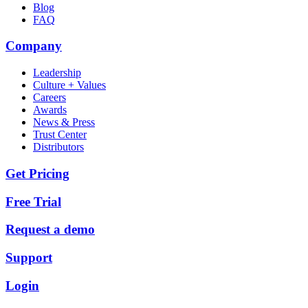
Blog
FAQ
Company
Leadership
Culture + Values
Careers
Awards
News & Press
Trust Center
Distributors
Get Pricing
Free Trial
Request a demo
Support
Login