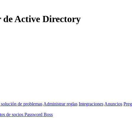
 de Active Directory
 solución de problemas
Administrar reglas
Integraciones
Anuncios
Preg
os de socios Password Boss