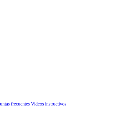
untas frecuentes
Videos instructivos