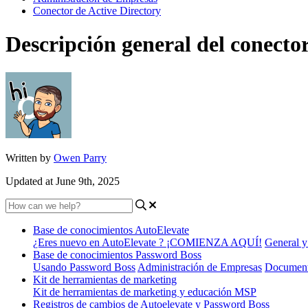
Conector de Active Directory
Descripción general del conector
Written by
Owen Parry
Updated at June 9th, 2025
Base de conocimientos AutoElevate
¿Eres nuevo en AutoElevate ? ¡COMIENZA AQUÍ!
General y
Base de conocimientos Password Boss
Usando Password Boss
Administración de Empresas
Document
Kit de herramientas de marketing
Kit de herramientas de marketing y educación MSP
Registros de cambios de Autoelevate y Password Boss