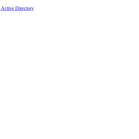
e Active Directory