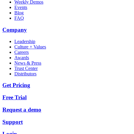
Weekly Demos
Events
Blog
FAQ
Company
Leadership
Culture + Values
Careers
Awards
News & Press
Trust Center
Distributors
Get Pricing
Free Trial
Request a demo
Support
Login