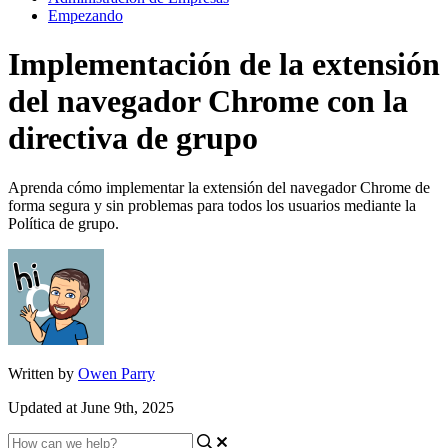
Empezando
Implementación de la extensión
del navegador Chrome con la
directiva de grupo
Aprenda cómo implementar la extensión del navegador Chrome de
forma segura y sin problemas para todos los usuarios mediante la
Política de grupo.
Written by
Owen Parry
Updated at June 9th, 2025