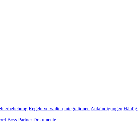
ehlerbehebung
Regeln verwalten
Integrationen
Ankündigungen
Häufig 
ord Boss Partner Dokumente