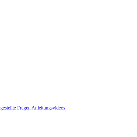
gestellte Fragen
Anleitungsvideos