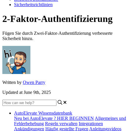
Sicherheitsrichtlinien
2-Faktor-Authentifizierung
Fügen Sie durch Zwei-Faktor-Authentifizierung verbesserte
Sicherheit hinzu.
Written by
Owen Parry
Updated at June 9th, 2025
AutoElevate Wissensdatenbank
Neu bei AutoElevate ? HIER BEGINNEN
Allgemeines und
Fehlerbehebung
Regeln verwalten
Integrationen
Ankündigungen
Häufig gestellte Fragen
Anleitungsvideos