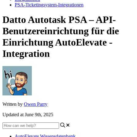
PSA-Ticketingsystem-Integrationen
Datto Autotask PSA – API-
Benutzereinrichtung für die
Einrichtung AutoElevate -
Integration
Written by
Owen Parry
Updated at June 9th, 2025
AutoElevate Wissensdatenbank