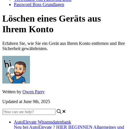
Password Boss Grundlagen
Löschen eines Geräts aus
Ihrem Konto
Erfahren Sie, wie Sie ein Gerät aus Ihrem Konto entfernen und Ihre
Sicherheit gewährleisten.
Written by
Owen Parry
Updated at June 9th, 2025
AutoElevate Wissensdatenbank
Neu bei AutoElevate ? HIER BEGINNEN
Allgemeines und