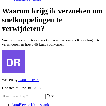
Waarom krijg ik verzoeken om
snelkoppelingen te
verwijderen?
Waarom uw computer verzoeken verstuurt om snelkoppelingen te
verwijderen en hoe u dit kunt voorkomen.
Written by
Daniel Rivera
Updated at June 9th, 2025
AutoElevate Kennisbank