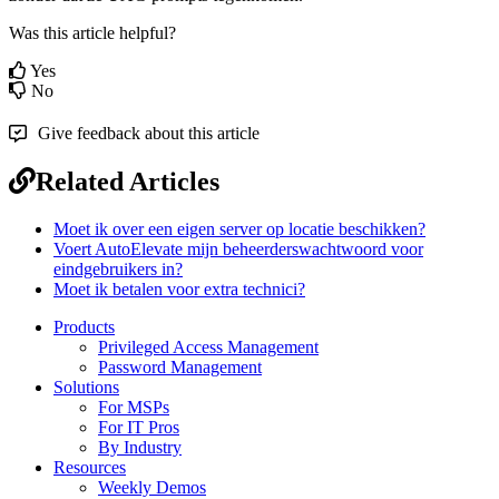
Was this article helpful?
Yes
No
Give feedback about this article
Related Articles
Moet ik over een eigen server op locatie beschikken?
Voert AutoElevate mijn beheerderswachtwoord voor
eindgebruikers in?
Moet ik betalen voor extra technici?
Products
Privileged Access Management
Password Management
Solutions
For MSPs
For IT Pros
By Industry
Resources
Weekly Demos