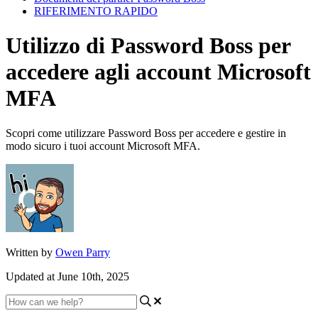
RIFERIMENTO RAPIDO
Utilizzo di Password Boss per
accedere agli account Microsoft
MFA
Scopri come utilizzare Password Boss per accedere e gestire in
modo sicuro i tuoi account Microsoft MFA.
Written by
Owen Parry
Updated at June 10th, 2025