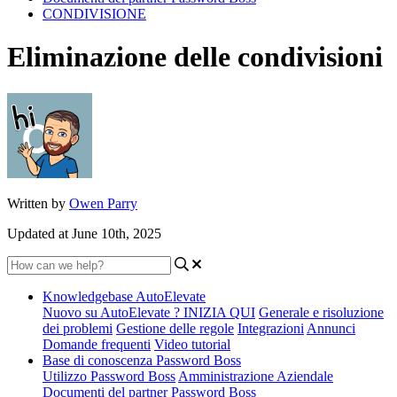
CONDIVISIONE
Eliminazione delle condivisioni
Written by
Owen Parry
Updated at June 10th, 2025
Knowledgebase AutoElevate
Nuovo su AutoElevate ? INIZIA QUI
Generale e risoluzione
dei problemi
Gestione delle regole
Integrazioni
Annunci
Domande frequenti
Video tutorial
Base di conoscenza Password Boss
Utilizzo Password Boss
Amministrazione Aziendale
Documenti del partner Password Boss