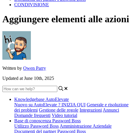
CONDIVISIONE
Aggiungere elementi alle azioni
Written by
Owen Parry
Updated at June 10th, 2025
Knowledgebase AutoElevate
Nuovo su AutoElevate ? INIZIA QUI
Generale e risoluzione
dei problemi
Gestione delle regole
Integrazioni
Annunci
Domande frequenti
Video tutorial
Base di conoscenza Password Boss
Utilizzo Password Boss
Amministrazione Aziendale
Documenti del partner Password Boss