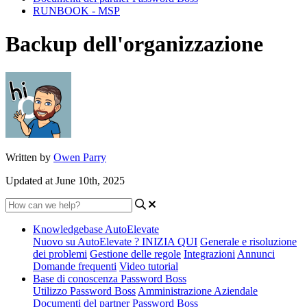
RUNBOOK - MSP
Backup dell'organizzazione
Written by
Owen Parry
Updated at June 10th, 2025
Knowledgebase AutoElevate
Nuovo su AutoElevate ? INIZIA QUI
Generale e risoluzione
dei problemi
Gestione delle regole
Integrazioni
Annunci
Domande frequenti
Video tutorial
Base di conoscenza Password Boss
Utilizzo Password Boss
Amministrazione Aziendale
Documenti del partner Password Boss