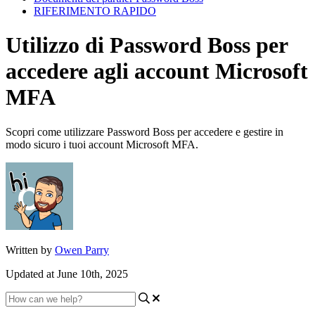
RIFERIMENTO RAPIDO
Utilizzo di Password Boss per
accedere agli account Microsoft
MFA
Scopri come utilizzare Password Boss per accedere e gestire in
modo sicuro i tuoi account Microsoft MFA.
Written by
Owen Parry
Updated at June 10th, 2025