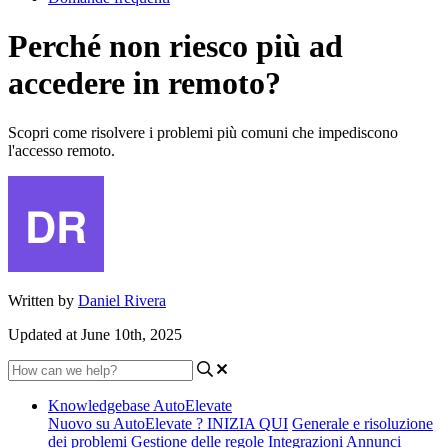
Perché non riesco più ad
accedere in remoto?
Scopri come risolvere i problemi più comuni che impediscono
l'accesso remoto.
Written by
Daniel Rivera
Updated at June 10th, 2025
Knowledgebase AutoElevate
Nuovo su AutoElevate ? INIZIA QUI
Generale e risoluzione
dei problemi
Gestione delle regole
Integrazioni
Annunci