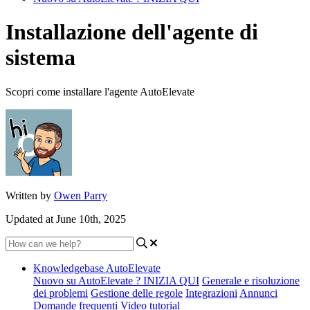
Installazione dell'agente di
sistema
Scopri come installare l'agente AutoElevate
Written by
Owen Parry
Updated at June 10th, 2025
Knowledgebase AutoElevate
Nuovo su AutoElevate ? INIZIA QUI
Generale e risoluzione
dei problemi
Gestione delle regole
Integrazioni
Annunci
Domande frequenti
Video tutorial