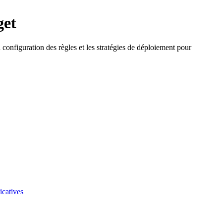
get
configuration des règles et les stratégies de déploiement pour
icatives