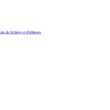
ats de fichiers et d'éditeurs