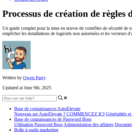
Processus de création de règles 
Un guide complet pour la mise en œuvre de contrôles de sécurité de niv
empêcher les installations de logiciels non autorisées et les vecteurs d'
Written by
Owen Parry
Updated at June 9th, 2025
Base de connaissances AutoElevate
Nouveau sur AutoElevate ? COMMENCEZ ICI
Généralités e
Base de connaissances de Password Boss
Utilisation Password Boss
Administration des affaires
Document
Boîte à outils marketing