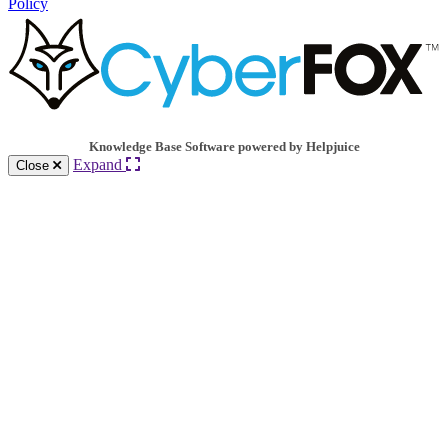
Policy
Knowledge Base Software powered by Helpjuice
Expand
Close