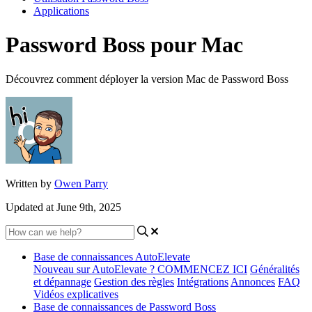
Applications
Password Boss pour Mac
Découvrez comment déployer la version Mac de Password Boss
Written by
Owen Parry
Updated at June 9th, 2025
Base de connaissances AutoElevate
Nouveau sur AutoElevate ? COMMENCEZ ICI
Généralités
et dépannage
Gestion des règles
Intégrations
Annonces
FAQ
Vidéos explicatives
Base de connaissances de Password Boss