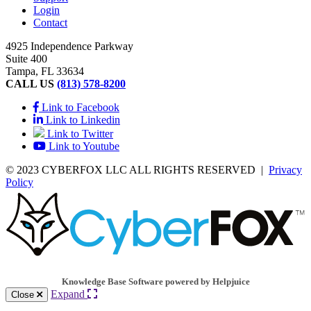
Login
Contact
4925 Independence Parkway
Suite 400
Tampa, FL 33634
CALL US
(813) 578-8200
Link to Facebook
Link to Linkedin
Link to Twitter
Link to Youtube
© 2023 CYBERFOX LLC ALL RIGHTS RESERVED
|
Privacy
Policy
Knowledge Base Software powered by Helpjuice
Expand
Close