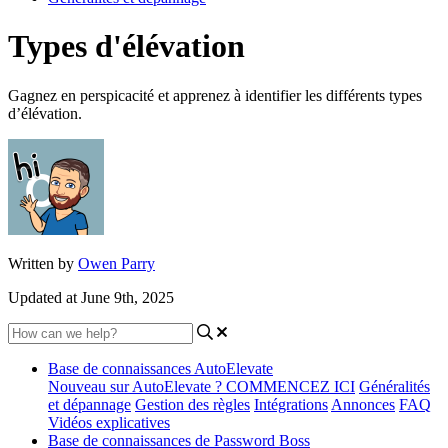
Types d'élévation
Gagnez en perspicacité et apprenez à identifier les différents types
d’élévation.
Written by
Owen Parry
Updated at June 9th, 2025
Base de connaissances AutoElevate
Nouveau sur AutoElevate ? COMMENCEZ ICI
Généralités
et dépannage
Gestion des règles
Intégrations
Annonces
FAQ
Vidéos explicatives
Base de connaissances de Password Boss