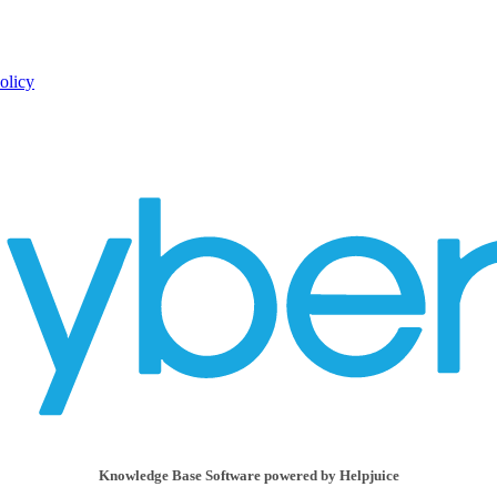
olicy
Knowledge Base Software powered by Helpjuice