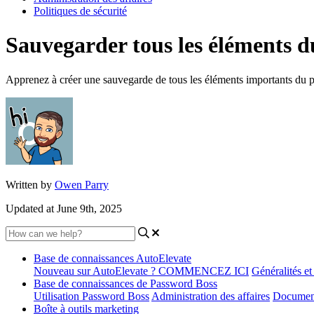
Politiques de sécurité
Sauvegarder tous les éléments du
Apprenez à créer une sauvegarde de tous les éléments importants du prof
Written by
Owen Parry
Updated at June 9th, 2025
Base de connaissances AutoElevate
Nouveau sur AutoElevate ? COMMENCEZ ICI
Généralités e
Base de connaissances de Password Boss
Utilisation Password Boss
Administration des affaires
Document
Boîte à outils marketing