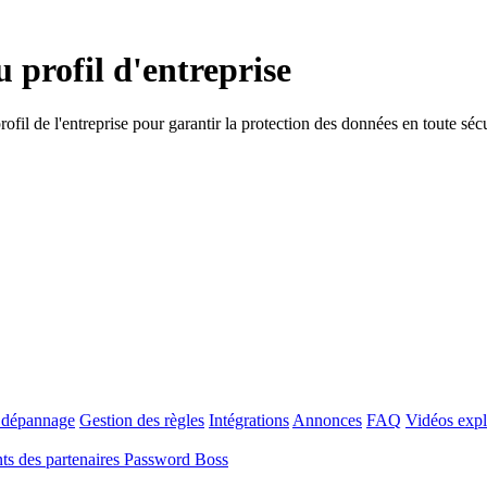
 profil d'entreprise
il de l'entreprise pour garantir la protection des données en toute sécu
t dépannage
Gestion des règles
Intégrations
Annonces
FAQ
Vidéos expl
s des partenaires Password Boss