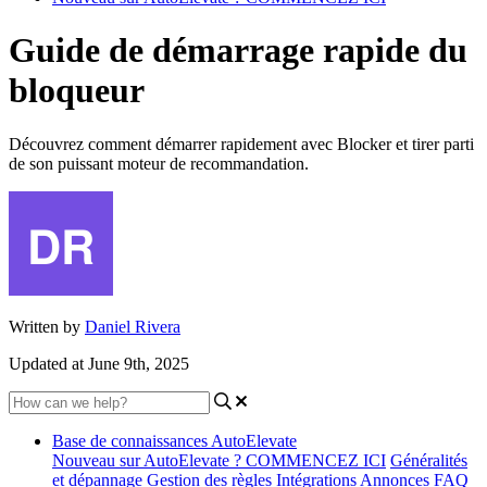
Guide de démarrage rapide du
bloqueur
Découvrez comment démarrer rapidement avec Blocker et tirer parti
de son puissant moteur de recommandation.
Written by
Daniel Rivera
Updated at June 9th, 2025
Base de connaissances AutoElevate
Nouveau sur AutoElevate ? COMMENCEZ ICI
Généralités
et dépannage
Gestion des règles
Intégrations
Annonces
FAQ