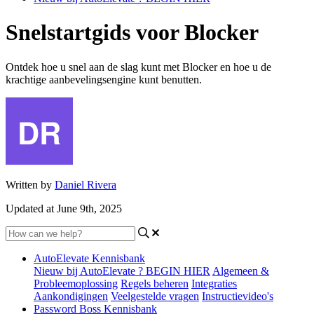
Snelstartgids voor Blocker
Ontdek hoe u snel aan de slag kunt met Blocker en hoe u de
krachtige aanbevelingsengine kunt benutten.
Written by
Daniel Rivera
Updated at June 9th, 2025
AutoElevate Kennisbank
Nieuw bij AutoElevate ? BEGIN HIER
Algemeen &
Probleemoplossing
Regels beheren
Integraties
Aankondigingen
Veelgestelde vragen
Instructievideo's
Password Boss Kennisbank