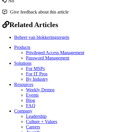
No
Give feedback about this article
Related Articles
Beheer van blokkeringsregels
Products
Privileged Access Management
Password Management
Solutions
For MSPs
For IT Pros
By Industry
Resources
Weekly Demos
Events
Blog
FAQ
Company
Leadership
Culture + Values
Careers