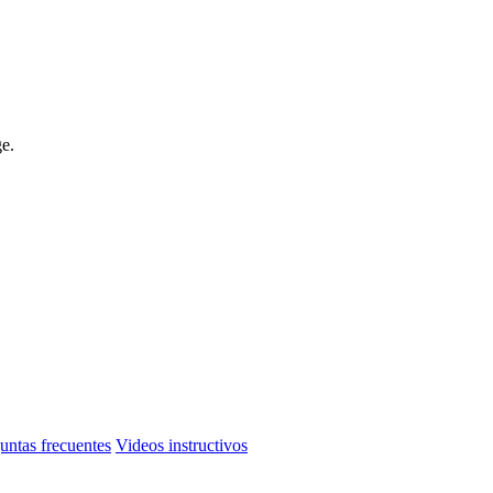
e.
untas frecuentes
Videos instructivos