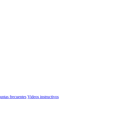
untas frecuentes
Videos instructivos