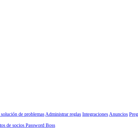
 solución de problemas
Administrar reglas
Integraciones
Anuncios
Preg
os de socios Password Boss