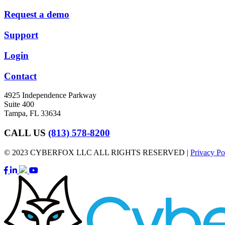
Request a demo
Support
Login
Contact
4925 Independence Parkway
Suite 400
Tampa, FL 33634
CALL US
(813) 578-8200
© 2023 CYBERFOX LLC ALL RIGHTS RESERVED |
Privacy Po