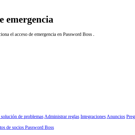
de emergencia
nciona el acceso de emergencia en Password Boss .
 solución de problemas
Administrar reglas
Integraciones
Anuncios
Preg
os de socios Password Boss