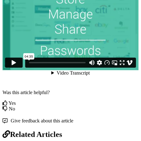
Was this article helpful?
Yes
No
Give feedback about this article
Related Articles