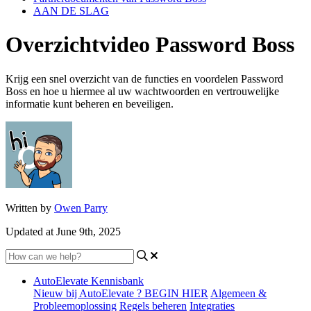
AAN DE SLAG
Overzichtvideo Password Boss
Krijg een snel overzicht van de functies en voordelen Password
Boss en hoe u hiermee al uw wachtwoorden en vertrouwelijke
informatie kunt beheren en beveiligen.
Written by
Owen Parry
Updated at June 9th, 2025
AutoElevate Kennisbank
Nieuw bij AutoElevate ? BEGIN HIER
Algemeen &
Probleemoplossing
Regels beheren
Integraties