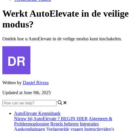
Werkt AutoElevate in de veilige
modus?
Ontdek hoe u AutoElevate in de veilige modus kunt inschakelen.
Written by
Daniel Rivera
Updated at June 9th, 2025
AutoElevate Kennisbank
Nieuw bij AutoElevate ? BEGIN HIER
Algemeen &
Probleemoplossing
Regels beheren
Integraties
Aankondigingen
Veelgestelde vragen
Instructievideo's