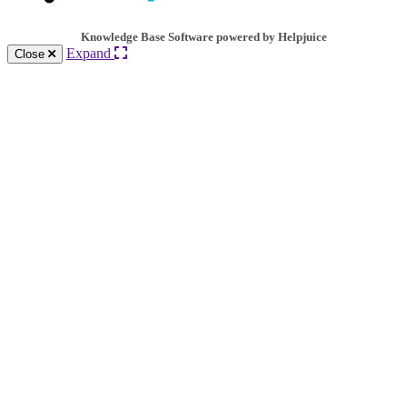
Knowledge Base Software powered by Helpjuice
Expand
Close