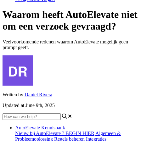
Waarom heeft AutoElevate niet
om een verzoek gevraagd?
Veelvoorkomende redenen waarom AutoElevate mogelijk geen
prompt geeft.
Written by
Daniel Rivera
Updated at June 9th, 2025
AutoElevate Kennisbank
Nieuw bij AutoElevate ? BEGIN HIER
Algemeen &
Probleemoplossing
Regels beheren
Integraties