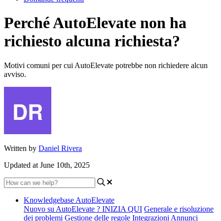
Perché AutoElevate non ha
richiesto alcuna richiesta?
Motivi comuni per cui AutoElevate potrebbe non richiedere alcun
avviso.
Written by
Daniel Rivera
Updated at June 10th, 2025
Knowledgebase AutoElevate
Nuovo su AutoElevate ? INIZIA QUI
Generale e risoluzione
dei problemi
Gestione delle regole
Integrazioni
Annunci