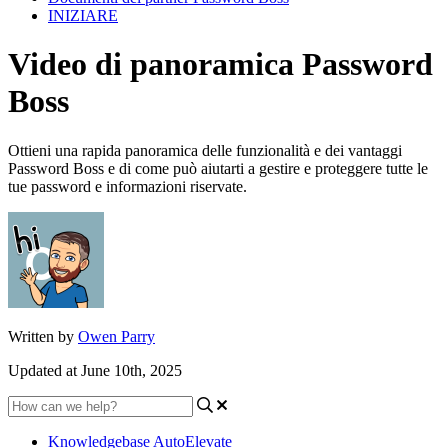
INIZIARE
Video di panoramica Password
Boss
Ottieni una rapida panoramica delle funzionalità e dei vantaggi
Password Boss e di come può aiutarti a gestire e proteggere tutte le
tue password e informazioni riservate.
Written by
Owen Parry
Updated at June 10th, 2025
Knowledgebase AutoElevate