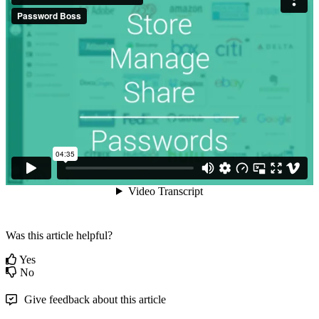
Was this article helpful?
Yes
No
Give feedback about this article