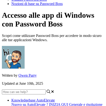
Nozioni di base su Password Boss
Accesso alle app di Windows
con Password Boss
Scopri come utilizzare Password Boss per accedere in modo sicuro
alle tue applicazioni Windows.
Written by
Owen Parry
Updated at June 10th, 2025
Knowledgebase AutoElevate
Nuovo su AutoElevate ? INIZIA QUI
Generale e risoluzione