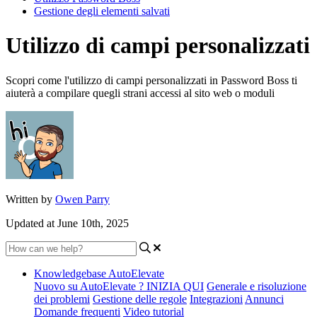
Gestione degli elementi salvati
Utilizzo di campi personalizzati
Scopri come l'utilizzo di campi personalizzati in Password Boss ti
aiuterà a compilare quegli strani accessi al sito web o moduli
Written by
Owen Parry
Updated at June 10th, 2025
Knowledgebase AutoElevate
Nuovo su AutoElevate ? INIZIA QUI
Generale e risoluzione
dei problemi
Gestione delle regole
Integrazioni
Annunci
Domande frequenti
Video tutorial