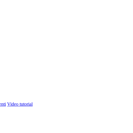
nti
Video tutorial