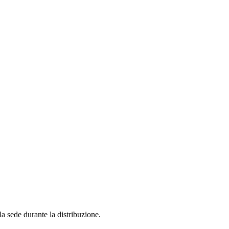
la
sede
durante
la
distribuzione
.