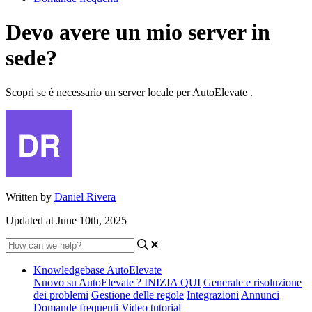
Devo avere un mio server in
sede?
Scopri se è necessario un server locale per AutoElevate .
Written by
Daniel Rivera
Updated at June 10th, 2025
Knowledgebase AutoElevate
Nuovo su AutoElevate ? INIZIA QUI
Generale e risoluzione
dei problemi
Gestione delle regole
Integrazioni
Annunci
Domande frequenti
Video tutorial