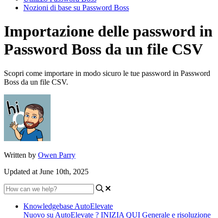
Nozioni di base su Password Boss
Importazione delle password in
Password Boss da un file CSV
Scopri come importare in modo sicuro le tue password in Password
Boss da un file CSV.
Written by
Owen Parry
Updated at June 10th, 2025
Knowledgebase AutoElevate
Nuovo su AutoElevate ? INIZIA QUI
Generale e risoluzione