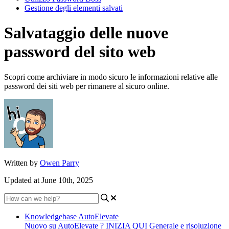
Gestione degli elementi salvati
Salvataggio delle nuove
password del sito web
Scopri come archiviare in modo sicuro le informazioni relative alle
password dei siti web per rimanere al sicuro online.
Written by
Owen Parry
Updated at June 10th, 2025
Knowledgebase AutoElevate
Nuovo su AutoElevate ? INIZIA QUI
Generale e risoluzione