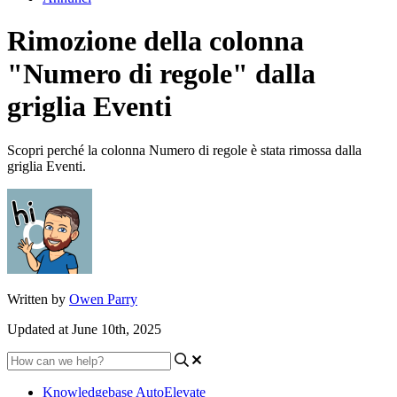
Rimozione della colonna
"Numero di regole" dalla
griglia Eventi
Scopri perché la colonna Numero di regole è stata rimossa dalla
griglia Eventi.
Written by
Owen Parry
Updated at June 10th, 2025
Knowledgebase AutoElevate