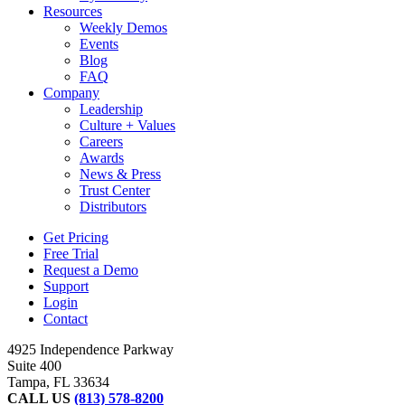
Resources
Weekly Demos
Events
Blog
FAQ
Company
Leadership
Culture + Values
Careers
Awards
News & Press
Trust Center
Distributors
Get Pricing
Free Trial
Request a Demo
Support
Login
Contact
4925 Independence Parkway
Suite 400
Tampa, FL 33634
CALL US
(813) 578-8200