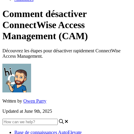
Comment désactiver
ConnectWise Access
Management (CAM)
Découvrez les étapes pour désactiver rapidement ConnectWise
Access Management.
Written by
Owen Parry
Updated at June 9th, 2025
Base de connaissances AutoElevate