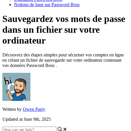
Notions de base sur Password Boss
Sauvegardez vos mots de passe
dans un fichier sur votre
ordinateur
Découvrez des étapes simples pour sécuriser vos comptes en ligne
en créant un fichier de sauvegarde sur votre ordinateur contenant
vos données Password Boss .
Written by
Owen Parry
Updated at June 9th, 2025