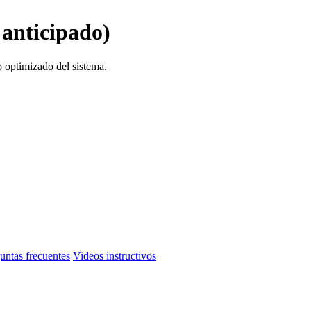
 anticipado)
 optimizado del sistema.
untas frecuentes
Videos instructivos