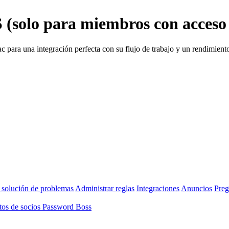
 (solo para miembros con acceso
para una integración perfecta con su flujo de trabajo y un rendimiento
 solución de problemas
Administrar reglas
Integraciones
Anuncios
Preg
os de socios Password Boss