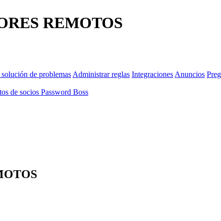
IDORES REMOTOS
 solución de problemas
Administrar reglas
Integraciones
Anuncios
Preg
os de socios Password Boss
EMOTOS