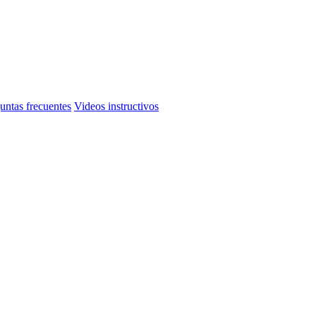
untas frecuentes
Videos instructivos