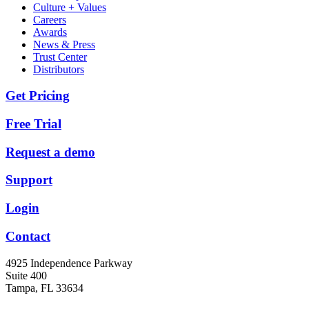
Culture + Values
Careers
Awards
News & Press
Trust Center
Distributors
Get Pricing
Free Trial
Request a demo
Support
Login
Contact
4925 Independence Parkway
Suite 400
Tampa, FL 33634