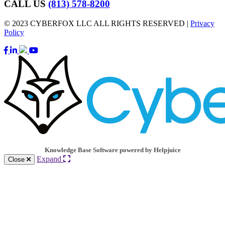
CALL US
(813) 578-8200
© 2023 CYBERFOX LLC ALL RIGHTS RESERVED |
Privacy
Policy
Knowledge Base Software powered by Helpjuice
Expand
Close