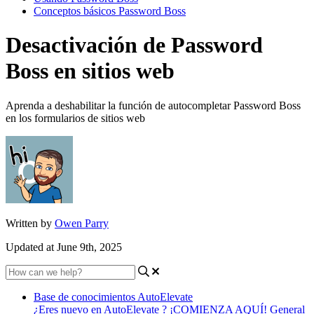
Conceptos básicos Password Boss
Desactivación de Password
Boss en sitios web
Aprenda a deshabilitar la función de autocompletar Password Boss
en los formularios de sitios web
Written by
Owen Parry
Updated at June 9th, 2025
Base de conocimientos AutoElevate
¿Eres nuevo en AutoElevate ? ¡COMIENZA AQUÍ!
General