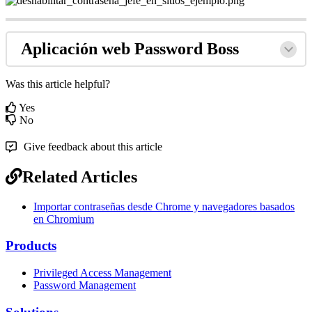
Aplicaci
ó
n
web
Password
Boss
Was this article helpful?
Yes
No
Give feedback about this article
Related Articles
Importar contraseñas desde Chrome y navegadores basados
en Chromium
Products
Privileged Access Management
Password Management