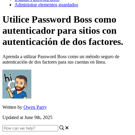
Administrar elementos guardados
Utilice Password Boss como
autenticador para sitios con
autenticación de dos factores.
Aprenda a utilizar Password Boss como un método seguro de
autenticación de dos factores para sus cuentas en línea.
Written by
Owen Parry
Updated at June 9th, 2025